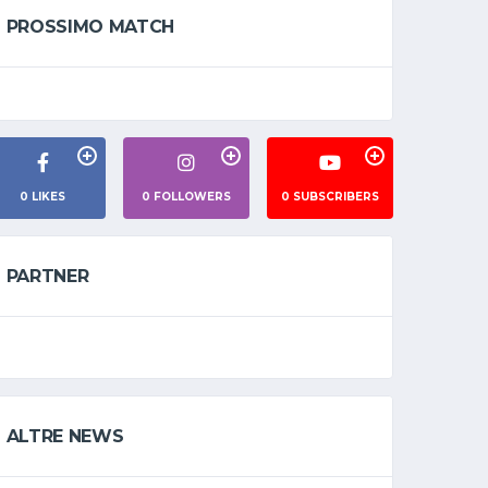
PROSSIMO MATCH
0
LIKES
0
FOLLOWERS
0
SUBSCRIBERS
PARTNER
ALTRE NEWS