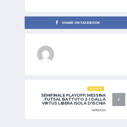
SHARE ON FACEBOOK
SOCIETÀ
SEMIFINALE PLAYOFF: MESSINA
FUTSAL BATTUTO 2-1 DALLA
VIRTUS LIBERA ISOLA D’ISCHIA
14/05/2023