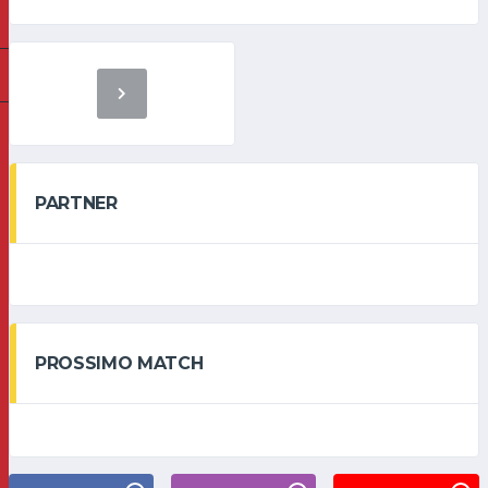
PARTNER
PROSSIMO MATCH