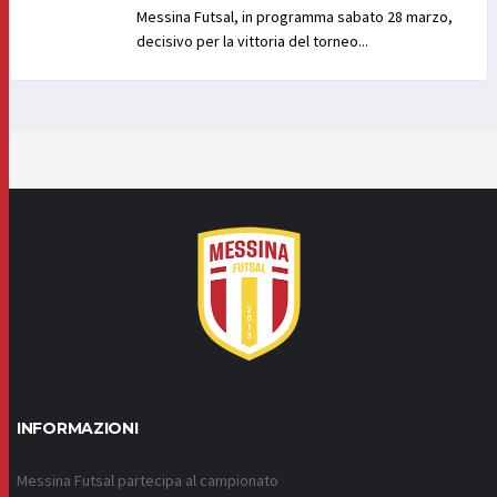
Messina Futsal, in programma sabato 28 marzo,
decisivo per la vittoria del torneo...
INFORMAZIONI
Messina Futsal partecipa al campionato