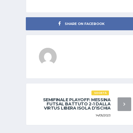
SHARE ON FACEBOOK
SOCIETÀ
SEMIFINALE PLAYOFF: MESSINA
FUTSAL BATTUTO 2-1 DALLA
VIRTUS LIBERA ISOLA D’ISCHIA
14/05/2023