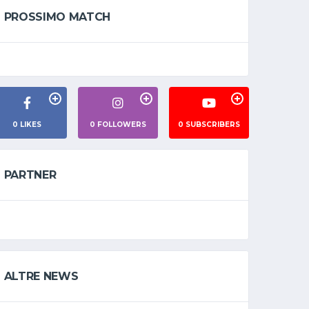
PROSSIMO MATCH
0
LIKES
0
FOLLOWERS
0
SUBSCRIBERS
PARTNER
ALTRE NEWS