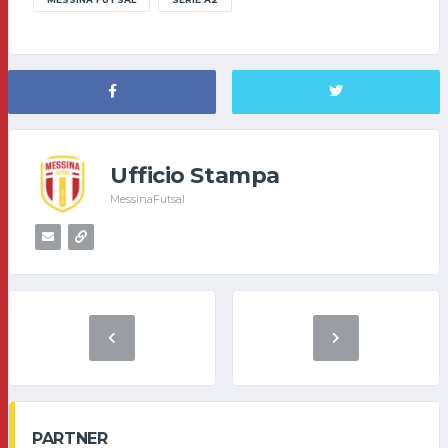
Ufficio Stampa
MessinaFutsal
PARTNER