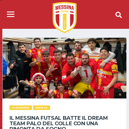
IN EVIDENZA
SERIE A2
IL MESSINA FUTSAL BATTE IL DREAM
TEAM PALO DEL COLLE CON UNA