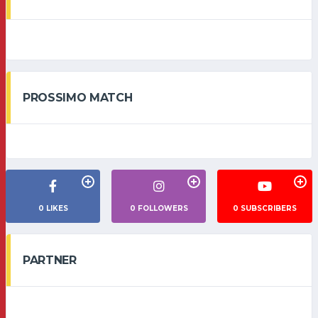
PROSSIMO MATCH
0
LIKES
0
FOLLOWERS
0
SUBSCRIBERS
PARTNER