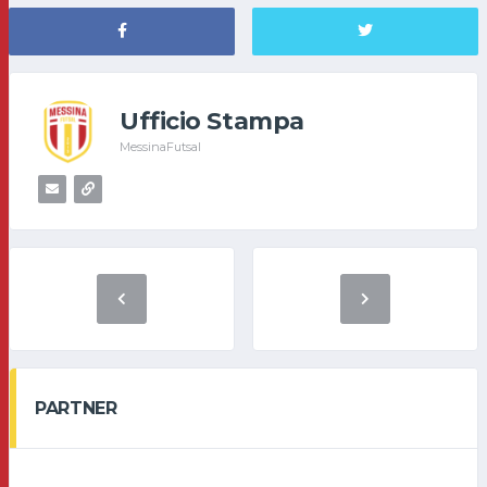
Ufficio Stampa
MessinaFutsal
PARTNER