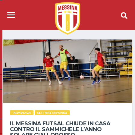
IN EVIDENZA
SETTORE GIOVANILE
IL MESSINA FUTSAL CHIUDE IN CASA
CONTRO IL SAMMICHELE L’ANNO