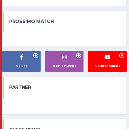
PROSSIMO MATCH
0
LIKES
0
FOLLOWERS
0
SUBSCRIBERS
PARTNER