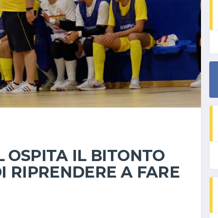
L OSPITA IL BITONTO
DI RIPRENDERE A FARE