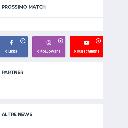
PROSSIMO MATCH
0
LIKES
0
FOLLOWERS
0
SUBSCRIBERS
PARTNER
ALTRE NEWS