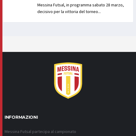
Messina Futsal, in programma sabato 28 marzo,
decisivo per la vittoria del torneo...
INFORMAZIONI
Messina Futsal partecipa al campionato