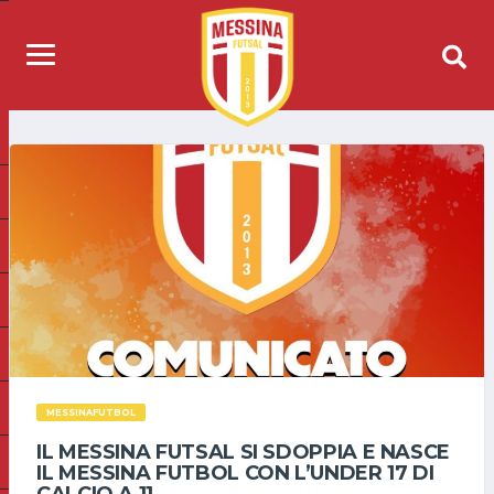
MESSINAFUTBOL
IL MESSINA FUTSAL SI SDOPPIA E NASCE
IL MESSINA FUTBOL CON L’UNDER 17 DI