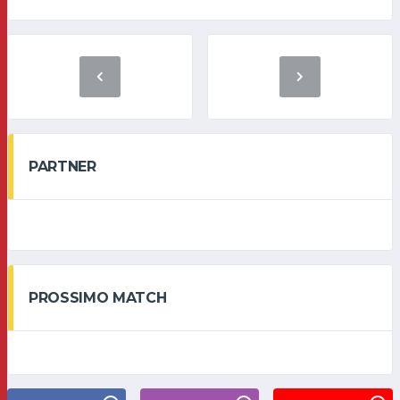
PARTNER
PROSSIMO MATCH