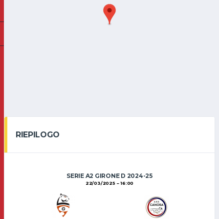
RIEPILOGO
SERIE A2 GIRONE D 2024-25
22/03/2025
16:00