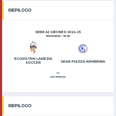
RIEPILOGO
SERIE A2 GIRONE D 2024-25
15/02/2025
16:00
ECOSISTEM LAMEZIA
GEAR PIAZZA ARMERINA
SOCCER
–
ANTEPRIMA
RIEPILOGO