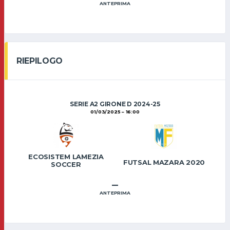
ANTEPRIMA
RIEPILOGO
SERIE A2 GIRONE D 2024-25
01/03/2025
16:00
ECOSISTEM LAMEZIA
FUTSAL MAZARA 2020
SOCCER
–
ANTEPRIMA