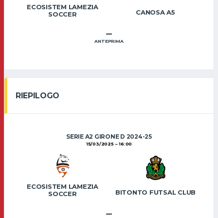
ECOSISTEM LAMEZIA
CANOSA A5
SOCCER
–
ANTEPRIMA
RIEPILOGO
SERIE A2 GIRONE D 2024-25
15/03/2025
16:00
ECOSISTEM LAMEZIA
BITONTO FUTSAL CLUB
SOCCER
–