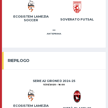
ECOSISTEM LAMEZIA
SOVERATO FUTSAL
SOCCER
–
ANTEPRIMA
RIEPILOGO
SERIE A2 GIRONE D 2024-25
11/01/2025
16:00
ECOSISTEM LAMEZIA